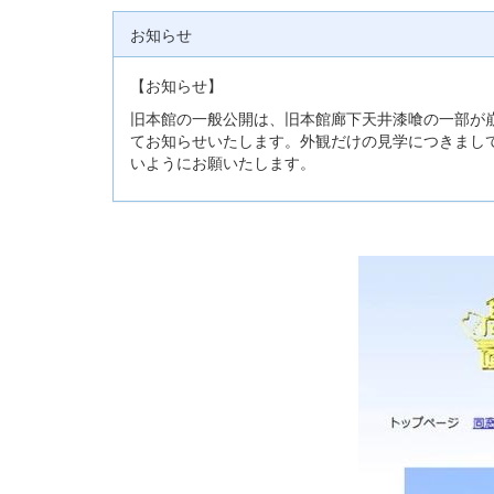
お知らせ
【お知らせ】
旧本館の一般公開は、旧本館廊下天井漆喰の一部が
てお知らせいたします。外観だけの見学につきまし
いようにお願いたします。