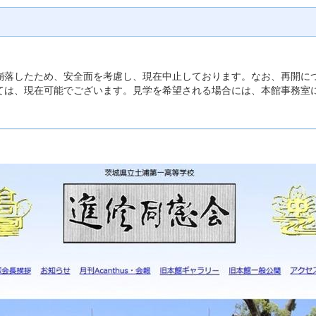
崩落したため、安全面を考慮し、現在中止しております。なお、再開に
ては、現在可能でございます。見学を希望される場合には、本館事務室