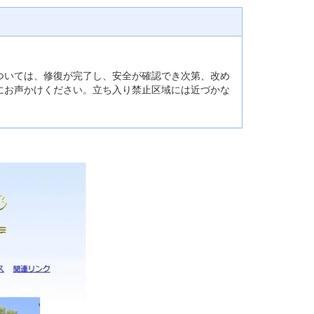
ついては、修復が完了し、安全が確認でき次第、改め
にお声かけください。立ち入り禁止区域には近づかな