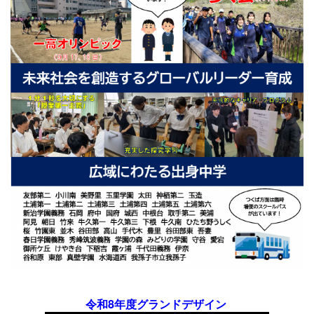
令和8年度グランドデザイン