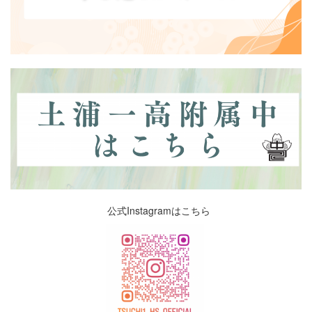
公式Instagramはこちら