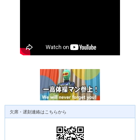
欠席・遅刻連絡はこちらから