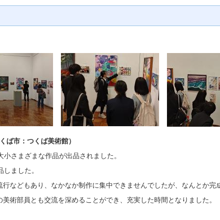
（つくば市：つくば美術館）
大小さまざまな作品が出品されました。
品しました。
行などもあり、なかなか制作に集中できませんでしたが、なんとか完
美術部員とも交流を深めることができ、充実した時間となりました。