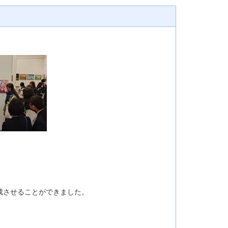
成させることができました。