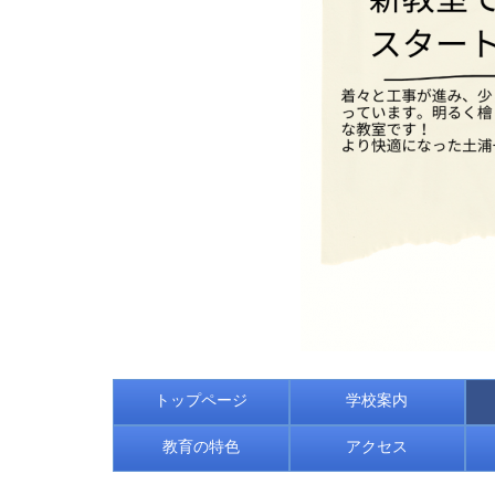
トップページ
学校案内
教育の特色
アクセス