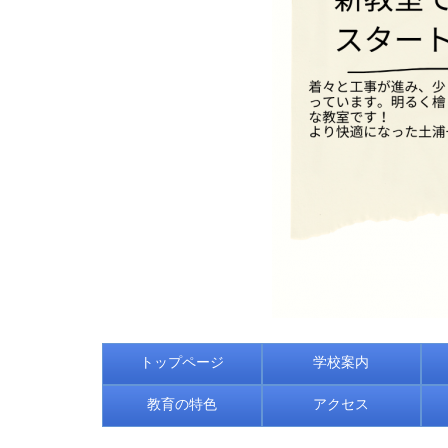
トップページ
学校案内
教育の特色
アクセス