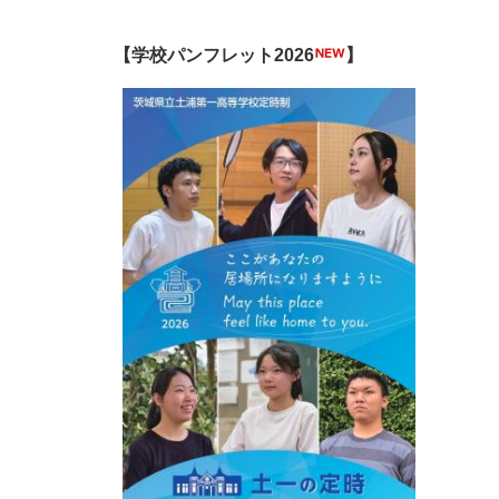
【学校パンフレット2026
】