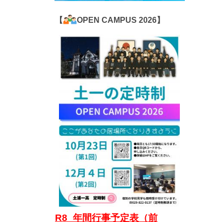
【
OPEN CAMPUS 2026】
R8_年間行事予定表（前