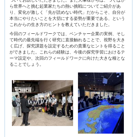
ら世界へと挑む起業家たちの熱い挑戦についてご紹介があ
り、変化が激しく「先が読めない時代」だからこそ、自分が
本当にやりたいことを大切にする姿勢が重要である、という
これからの生き方のヒントを教えていただきました。
今回のフィールドワークでは、ベンチャー企業の実例、そし
て時代の最先端を行く研究に直接触れることで、視野を大き
く広げ、探究課題を設定するための貴重なヒントを得ること
ができました。これらの経験は、今後の探究学習におけるテ
ーマ設定や、次回のフィールドワークに向けた大きな糧とな
ることでしょう。