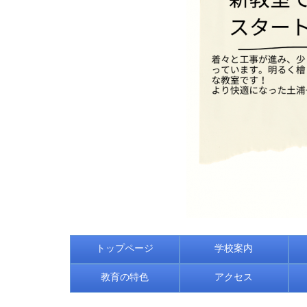
トップページ
学校案内
教育の特色
アクセス