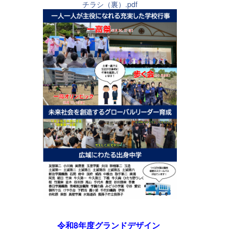
チラシ（裏）.pdf
令和8年度グランドデザイン