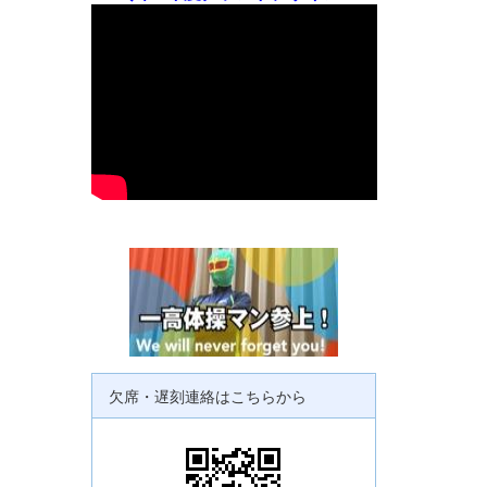
欠席・遅刻連絡はこちらから