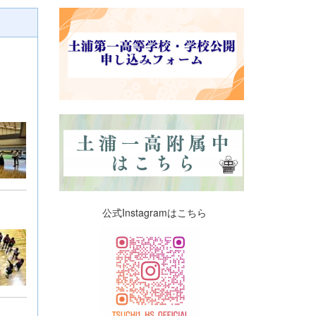
公式Instagramはこちら