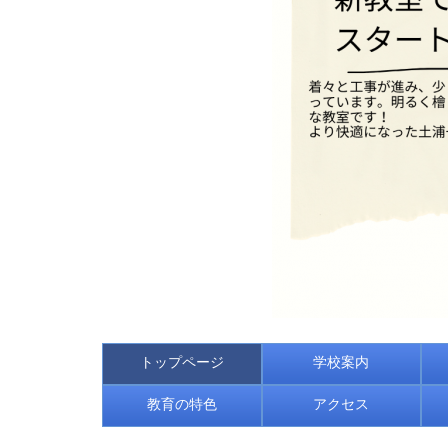
トップページ
学校案内
教育の特色
アクセス