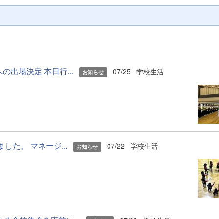
出場決定 本日行...
07/25
学校生活
お知らせ
た。 マネージ...
07/22
学校生活
お知らせ