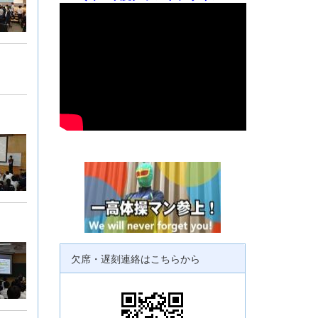
欠席・遅刻連絡はこちらから