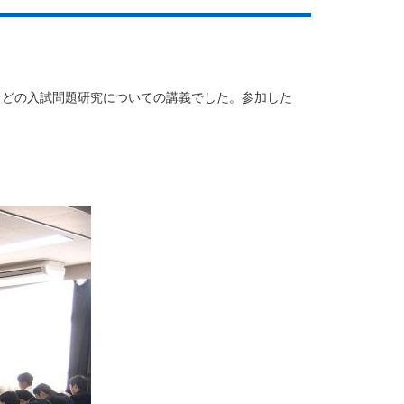
などの入試問題研究についての講義でした。参加した