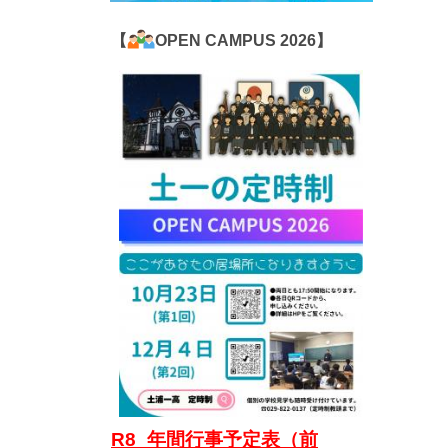
【
OPEN CAMPUS 2026】
R8_年間行事予定表（前