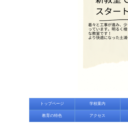
トップページ
学校案内
教育の特色
アクセス