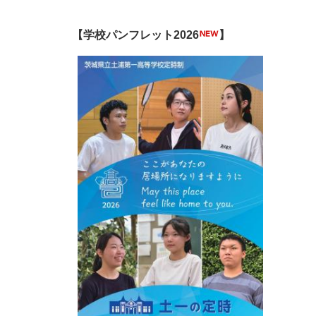
【学校パンフレット2026
】