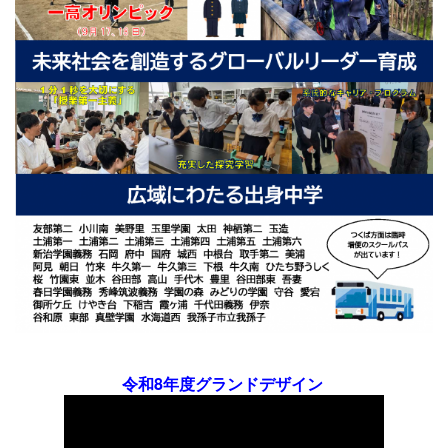
令和8年度グランドデザイン