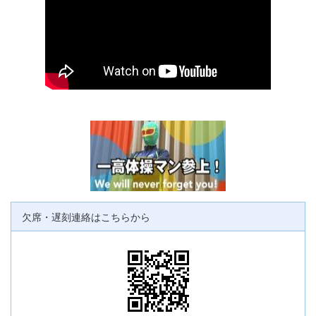
欠席・遅刻連絡はこちらから